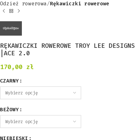
Odzież rowerowa
Rękawiczki rowerowe
RĘKAWICZKI ROWEROWE TROY LEE DESIGNS
|ACE 2.0
170,00
zł
CZARNY
BEŻOWY
NIEBIESKI