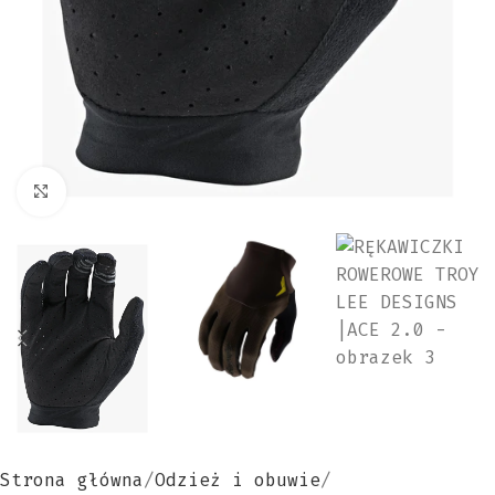
Kliknij aby powiększyć
Strona główna
Odzież i obuwie