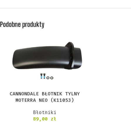
Podobne produkty
CANNONDALE BŁOTNIK TYLNY
MOTERRA NEO (K11053)
Błotniki
89,00
zł