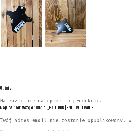
Opinie
Na razie nie ma opinii o produkcie.
Napisz pierwszą opinię o „BŁOTNIK |ENDURO TRAILS”
Twój adres email nie zostanie opublikowany.