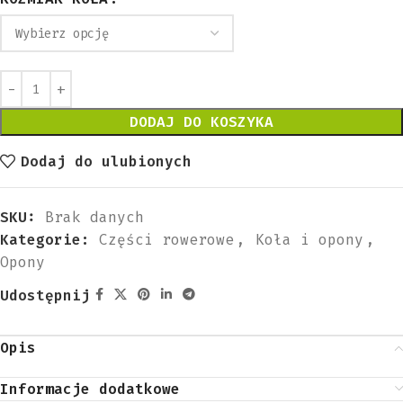
DODAJ DO KOSZYKA
Dodaj do ulubionych
SKU:
Brak danych
Kategorie:
Części rowerowe
,
Koła i opony
,
Opony
Udostępnij
Opis
Informacje dodatkowe