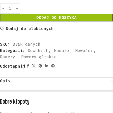
DODAJ DO KOSZYKA
Dodaj do ulubionych
SKU:
Brak danych
Kategorii:
Downhill
,
Enduro
,
Nowości
,
Rowery
,
Rowery górskie
Udostępnij
Opis
Dobre kłopoty