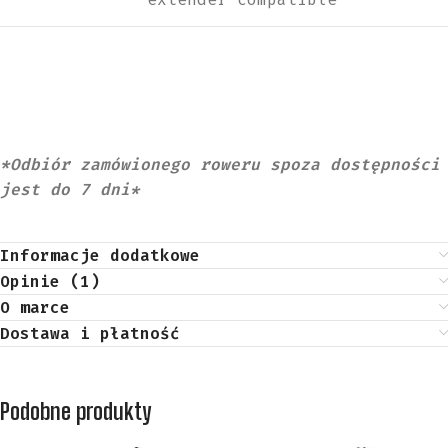
*Odbiór zamówionego roweru spoza dostępności
jest do 7 dni*
Informacje dodatkowe
Opinie (1)
O marce
Dostawa i płatność
Podobne produkty